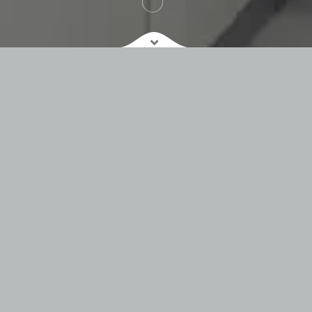
INDICACIONES