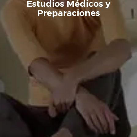
Estudios Médicos y
Preparaciones